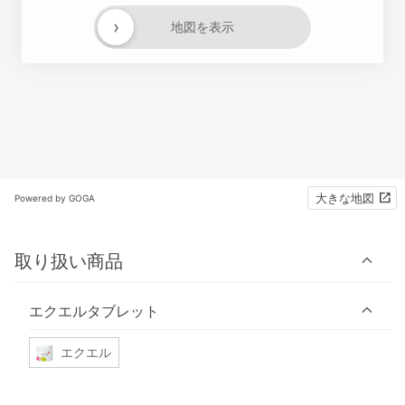
›
地図を表示
大きな地図
Powered by GOGA
取り扱い商品
エクエルタブレット
エクエル