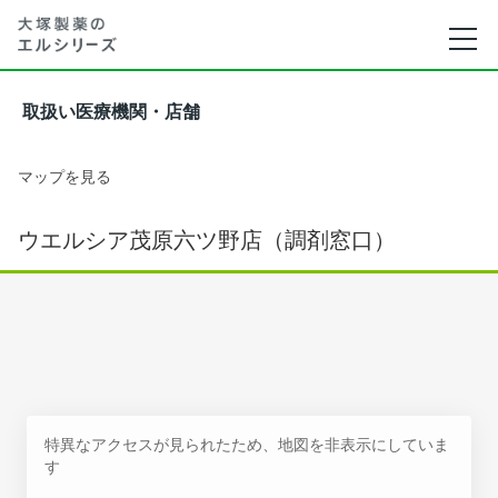
取扱い医療機関・店舗
マップを見る
ウエルシア茂原六ツ野店（調剤窓口）
特異なアクセスが見られたため、地図を非表示にしていま
す