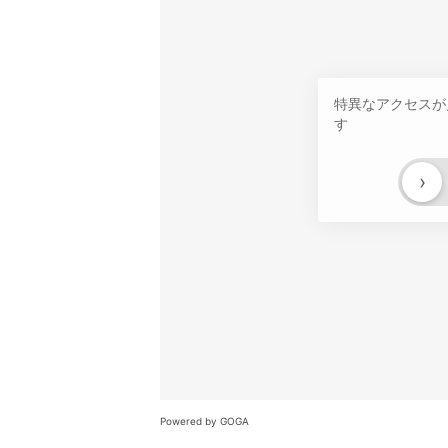
特異なアクセスが
す
›
Powered by GOGA