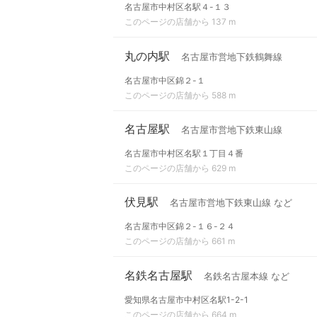
名古屋市中村区名駅４-１３
このページの店舗から 137 m
丸の内駅
名古屋市営地下鉄鶴舞線
名古屋市中区錦２-１
このページの店舗から 588 m
名古屋駅
名古屋市営地下鉄東山線
名古屋市中村区名駅１丁目４番
このページの店舗から 629 m
伏見駅
名古屋市営地下鉄東山線 など
名古屋市中区錦２-１６-２４
このページの店舗から 661 m
名鉄名古屋駅
名鉄名古屋本線 など
愛知県名古屋市中村区名駅1-2-1
このページの店舗から 664 m