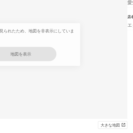
愛
店
エ
見られたため、地図を非表示にしていま
地図を表示
大きな地図