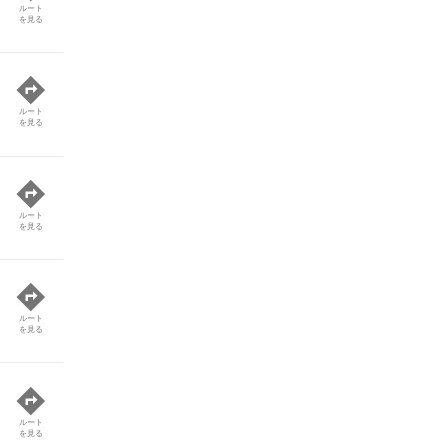
ルート
を見る
ルート
を見る
ルート
を見る
ルート
を見る
ルート
を見る