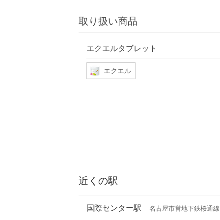
取り扱い商品
エクエルタブレット
エクエル
近くの駅
国際センター駅
名古屋市営地下鉄桜通線