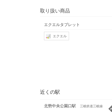
取り扱い商品
エクエルタブレット
エクエル
近くの駅
北勢中央公園口駅
三岐鉄道三岐線