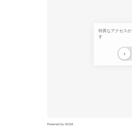
特異なアクセスが
す
›
Powered by GOGA