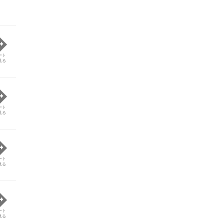
ート
見る
ート
見る
ート
見る
ート
見る