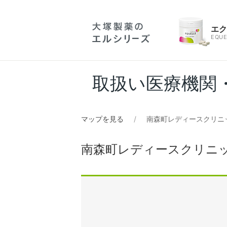
エ
EQUE
取扱い医療機関
マップを見る
南森町レディースクリニ
南森町レディースクリニ