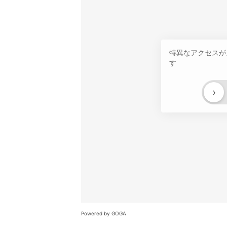
特異なアクセスが
す
›
Powered by GOGA