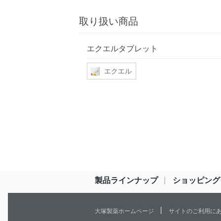
取り扱い商品
エクエルタブレット
エクエル
製品ラインナップ
ショッピング
大塚製薬ホームページ
サイトのご利用に