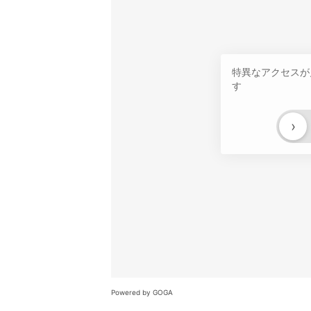
特異なアクセスが
す
›
Powered by GOGA