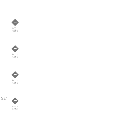
ルート
を見る
ルート
を見る
ルート
を見る
 など
ルート
を見る