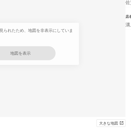
佐
店
溝
見られたため、地図を非表示にしていま
地図を表示
大きな地図