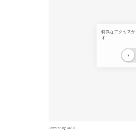
特異なアクセスが
す
›
Powered by GOGA