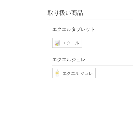
取り扱い商品
エクエルタブレット
エクエル
エクエルジュレ
エクエル ジュレ