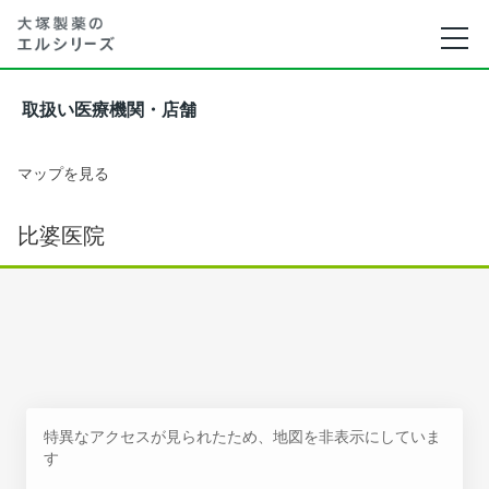
取扱い医療機関・店舗
マップを見る
比婆医院
特異なアクセスが見られたため、地図を非表示にしていま
す