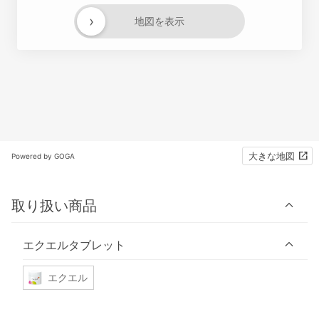
›
地図を表示
大きな地図
Powered by GOGA
取り扱い商品
エクエルタブレット
エクエル