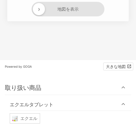
›
地図を表示
大きな地図
Powered by GOGA
取り扱い商品
エクエルタブレット
エクエル