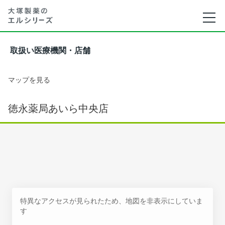
取扱い医療機関・店舗
マップを見る
徳永薬局あいら中央店
特異なアクセスが見られたため、地図を非表示にしていま
す