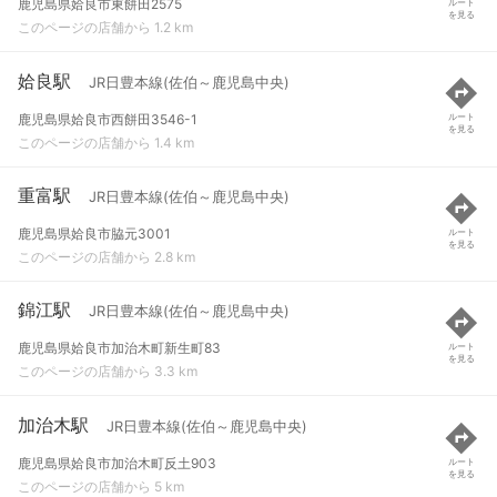
鹿児島県姶良市東餅田2575
ルート
を見る
このページの店舗から 1.2 km
姶良駅
JR日豊本線(佐伯～鹿児島中央)
鹿児島県姶良市西餅田3546-1
ルート
を見る
このページの店舗から 1.4 km
重富駅
JR日豊本線(佐伯～鹿児島中央)
鹿児島県姶良市脇元3001
ルート
を見る
このページの店舗から 2.8 km
錦江駅
JR日豊本線(佐伯～鹿児島中央)
鹿児島県姶良市加治木町新生町83
ルート
を見る
このページの店舗から 3.3 km
加治木駅
JR日豊本線(佐伯～鹿児島中央)
鹿児島県姶良市加治木町反土903
ルート
を見る
このページの店舗から 5 km