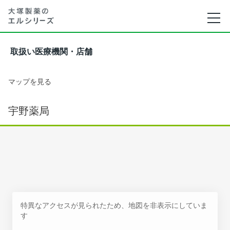
取扱い医療機関・店舗
マップを見る
宇野薬局
特異なアクセスが見られたため、地図を非表示にしていま
す