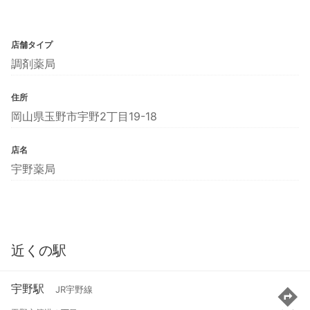
店舗タイプ
調剤薬局
住所
岡山県玉野市宇野2丁目19-18
店名
宇野薬局
近くの駅
宇野駅
JR宇野線