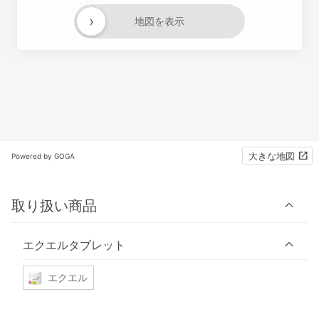
›
地図を表示
大きな地図
Powered by GOGA
取り扱い商品
エクエルタブレット
エクエル