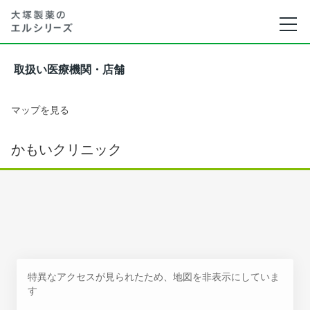
取扱い医療機関・店舗
マップを見る
かもいクリニック
特異なアクセスが見られたため、地図を非表示にしていま
す