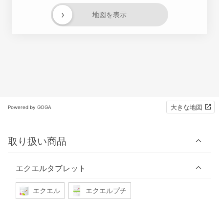
›
地図を表示
大きな地図
Powered by GOGA
取り扱い商品
エクエルタブレット
エクエル
エクエルプチ