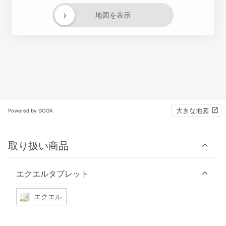
›
地図を表示
大きな地図
Powered by GOGA
取り扱い商品
エクエルタブレット
エクエル