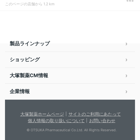
を見る
このページの店舗から 1.2 km
製品ラインナップ
ショッピング
大塚製薬CM情報
企業情報
大塚製薬ホームページ
サイトのご利用にあたって
個人情報の取り扱いについて
お問い合わせ
© OTSUKA Pharmaceutical Co.Ltd. All Rights Reserved.