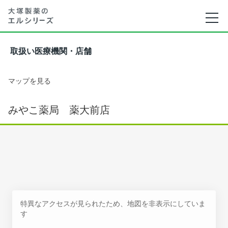
取扱い医療機関・店舗
マップを見る
みやこ薬局 薬大前店
特異なアクセスが見られたため、地図を非表示にしていま
す