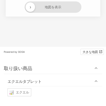
›
地図を表示
大きな地図
Powered by GOGA
取り扱い商品
エクエルタブレット
エクエル