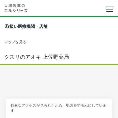
取扱い医療機関・店舗
マップを見る
クスリのアオキ 上佐野薬局
特異なアクセスが見られたため、地図を非表示にしていま
す