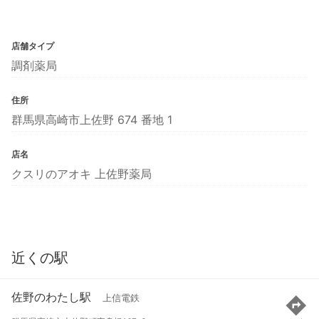
店舗タイプ
調剤薬局
住所
群馬県高崎市上佐野 674 番地 1
店名
クスリのアオキ 上佐野薬局
近くの駅
佐野のわたし駅
上信電鉄