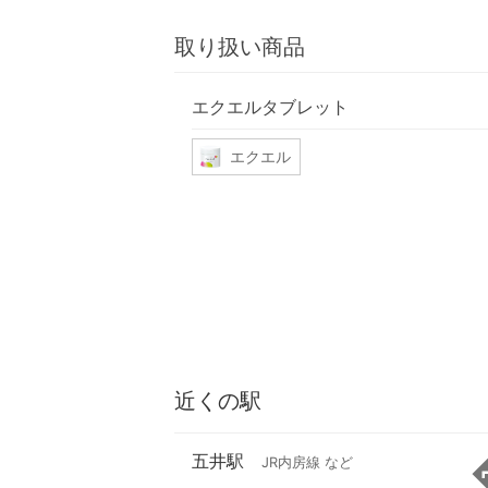
取り扱い商品
エクエルタブレット
エクエル
近くの駅
五井駅
JR内房線 など