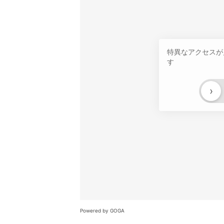
特異なアクセスが
す
›
Powered by GOGA