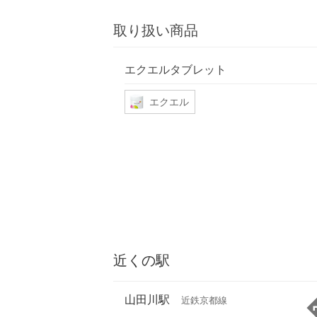
取り扱い商品
エクエルタブレット
エクエル
近くの駅
山田川駅
近鉄京都線