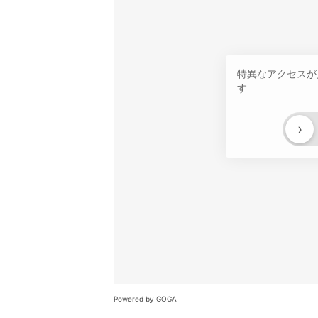
特異なアクセスが
す
›
Powered by GOGA