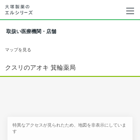
取扱い医療機関・店舗
マップを見る
クスリのアオキ 箕輪薬局
特異なアクセスが見られたため、地図を非表示にしていま
す