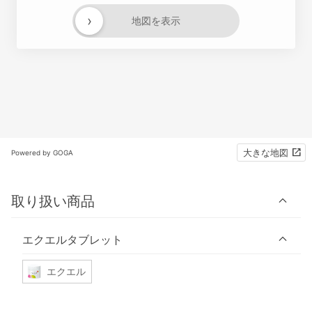
›
地図を表示
大きな地図
Powered by GOGA
取り扱い商品
エクエルタブレット
エクエル