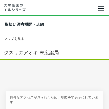
取扱い医療機関・店舗
マップを見る
クスリのアオキ 末広薬局
特異なアクセスが見られたため、地図を非表示にしていま
す