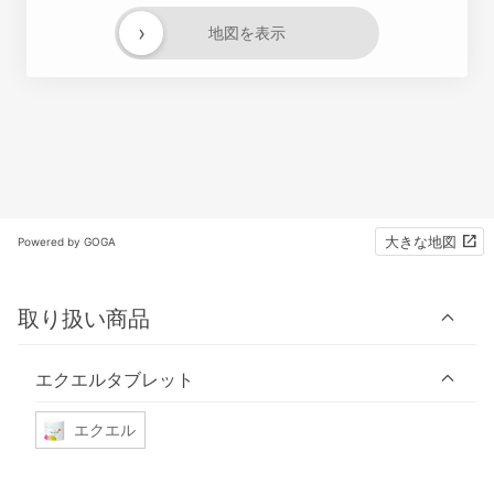
›
地図を表示
大きな地図
Powered by GOGA
取り扱い商品
エクエルタブレット
エクエル