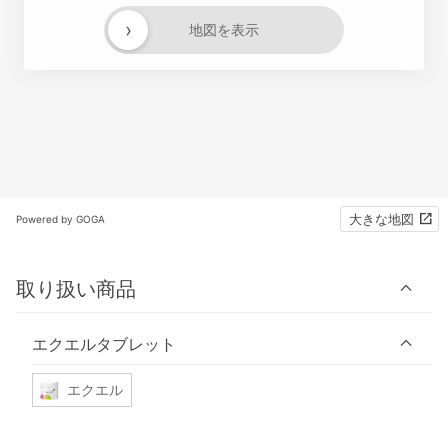
›
地図を表示
大きな地図
Powered by GOGA
取り扱い商品
エクエルタブレット
エクエル