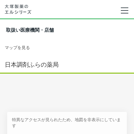
取扱い医療機関・店舗
マップを見る
日本調剤ふらの薬局
特異なアクセスが見られたため、地図を非表示にしていま
す