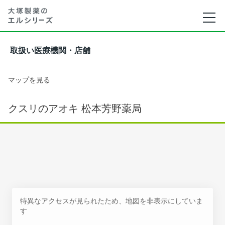
取扱い医療機関・店舗
マップを見る
クスリのアオキ 松本芳野薬局
特異なアクセスが見られたため、地図を非表示にしていま
す