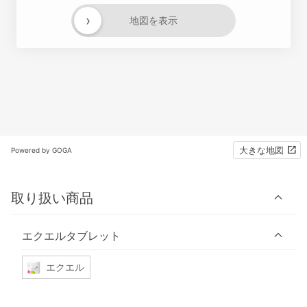
›
地図を表示
大きな地図
Powered by GOGA
取り扱い商品
エクエルタブレット
エクエル