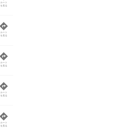
ルート
を見る
ルート
を見る
ルート
を見る
ルート
を見る
ルート
を見る