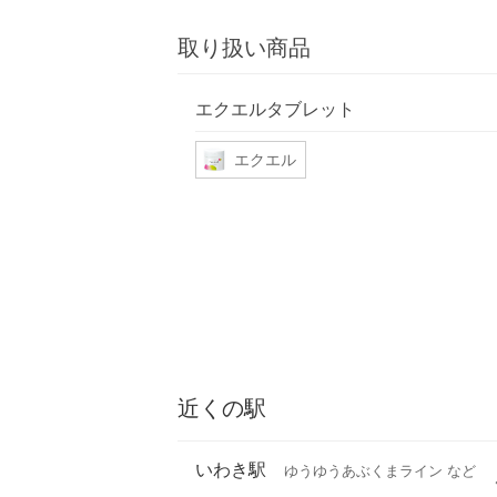
取り扱い商品
エクエルタブレット
エクエル
近くの駅
いわき駅
ゆうゆうあぶくまライン など