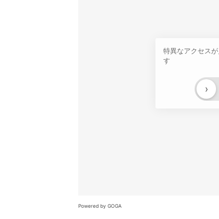
特異なアクセスが
す
›
Powered by GOGA