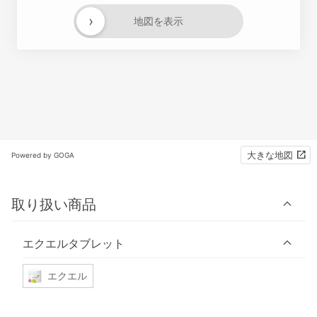
›
地図を表示
大きな地図
Powered by GOGA
取り扱い商品
エクエルタブレット
エクエル