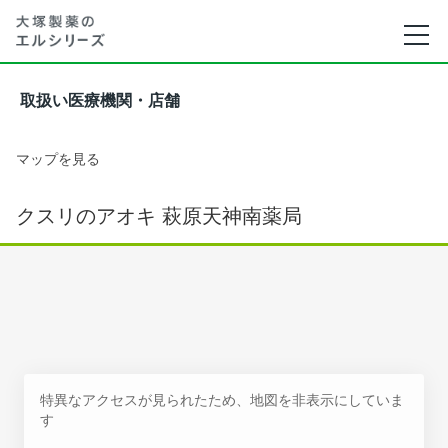
取扱い医療機関・店舗
マップを見る
クスリのアオキ 萩原天神南薬局
特異なアクセスが見られたため、地図を非表示にしていま
す