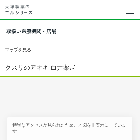
取扱い医療機関・店舗
マップを見る
クスリのアオキ 白井薬局
特異なアクセスが見られたため、地図を非表示にしていま
す