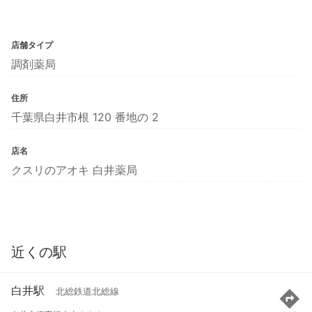
店舗タイプ
調剤薬局
住所
千葉県白井市根 120 番地の 2
店名
クスリのアオキ 白井薬局
近くの駅
白井駅
北総鉄道北総線