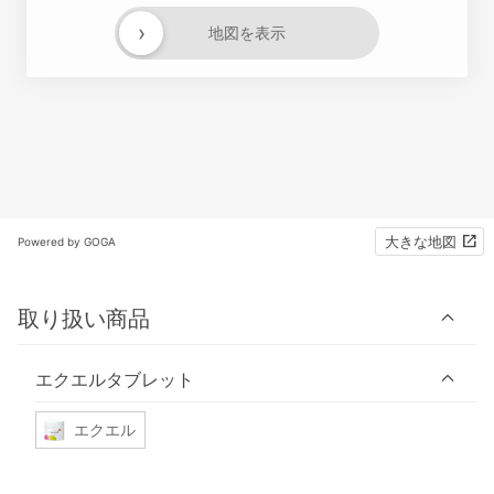
›
地図を表示
大きな地図
Powered by GOGA
取り扱い商品
エクエルタブレット
エクエル