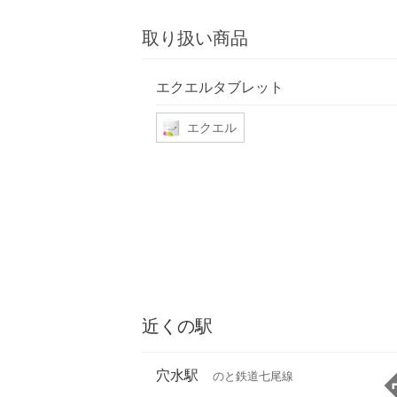
取り扱い商品
エクエルタブレット
エクエル
近くの駅
穴水駅
のと鉄道七尾線