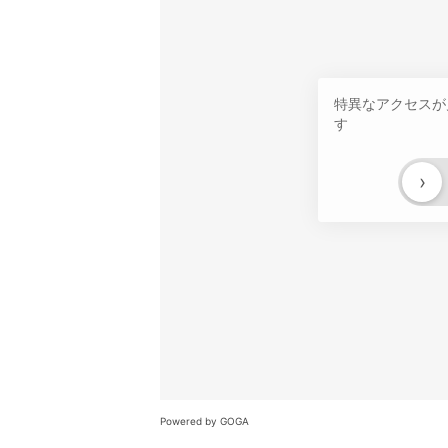
特異なアクセスが
す
›
Powered by GOGA