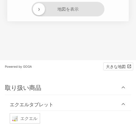
›
地図を表示
大きな地図
Powered by GOGA
取り扱い商品
エクエルタブレット
エクエル