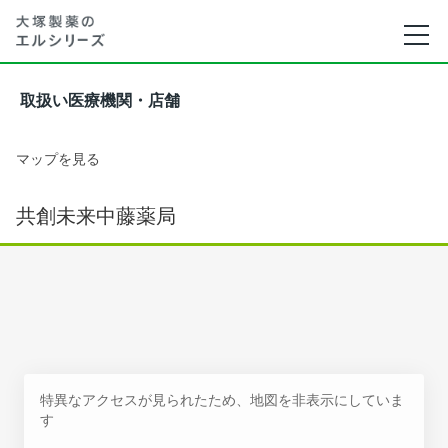
取扱い医療機関・店舗
マップを見る
共創未来中藤薬局
特異なアクセスが見られたため、地図を非表示にしていま
す