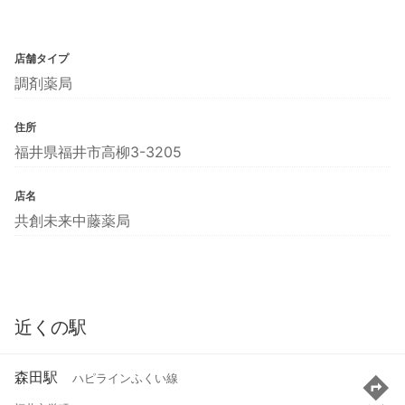
店舗タイプ
調剤薬局
住所
福井県福井市高柳3-3205
店名
共創未来中藤薬局
近くの駅
森田駅
ハピラインふくい線