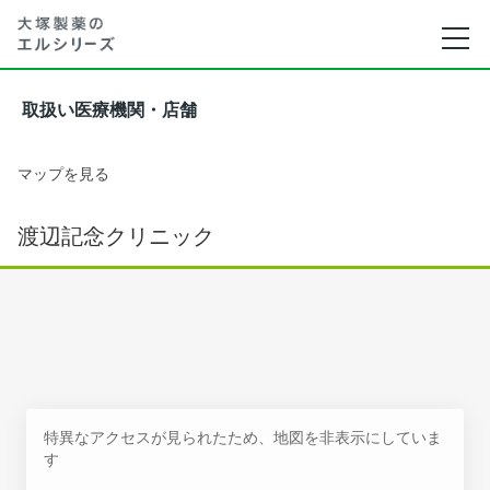
取扱い医療機関・店舗
マップを見る
渡辺記念クリニック
特異なアクセスが見られたため、地図を非表示にしていま
す