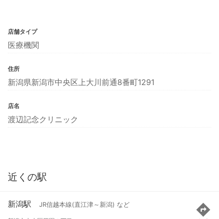
店舗タイプ
医療機関
住所
新潟県新潟市中央区上大川前通8番町1291
店名
渡辺記念クリニック
近くの駅
新潟駅
JR信越本線(直江津～新潟) など