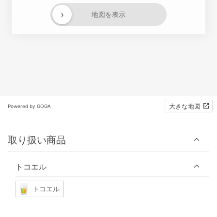
›
地図を表示
大きな地図
Powered by GOGA
取り扱い商品
トコエル
トコエル