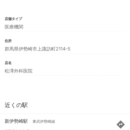
店舗タイプ
医療機関
住所
群馬県伊勢崎市上諏訪町2114-5
店名
松澤外科医院
近くの駅
新伊勢崎駅
東武伊勢崎線