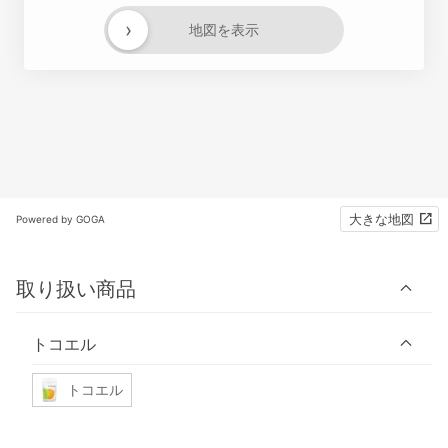
›
地図を表示
大きな地図
Powered by GOGA
取り扱い商品
トコエル
トコエル