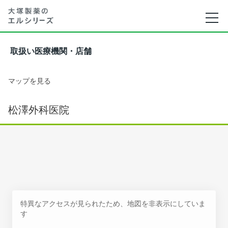
取扱い医療機関・店舗
マップを見る
松澤外科医院
特異なアクセスが見られたため、地図を非表示にしていま
す