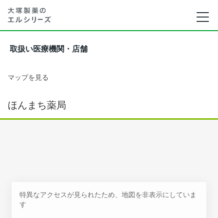
取扱い医療機関・店舗
マップを見る
ほんまち薬局
特異なアクセスが見られたため、地図を非表示にしていま
す