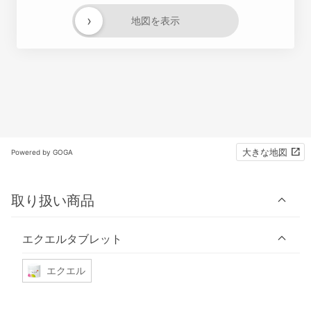
›
地図を表示
大きな地図
Powered by GOGA
取り扱い商品
エクエルタブレット
エクエル