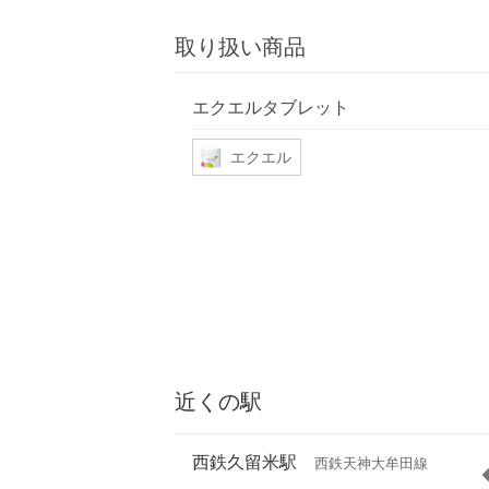
取り扱い商品
エクエルタブレット
エクエル
近くの駅
西鉄久留米駅
西鉄天神大牟田線