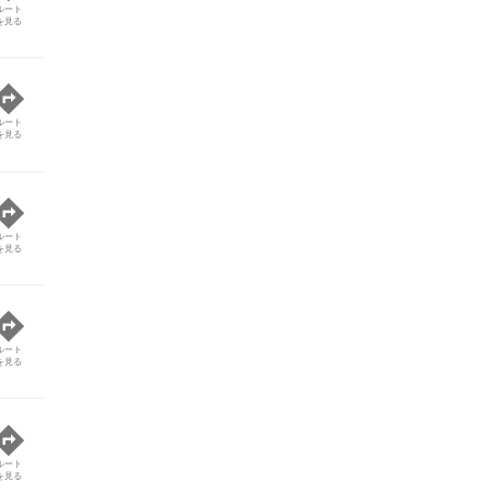
ルート
を見る
ルート
を見る
ルート
を見る
ルート
を見る
ルート
を見る