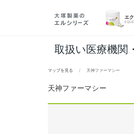
エ
EQUE
取扱い医療機関
マップを見る
天神ファーマシー
天神ファーマシー