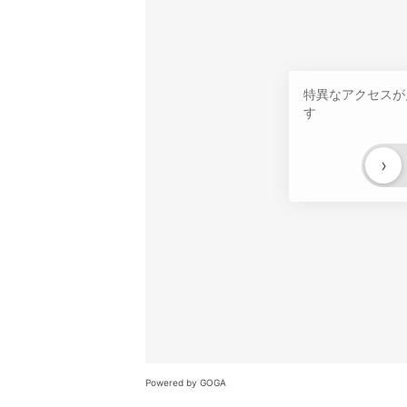
特異なアクセスが
す
›
Powered by GOGA