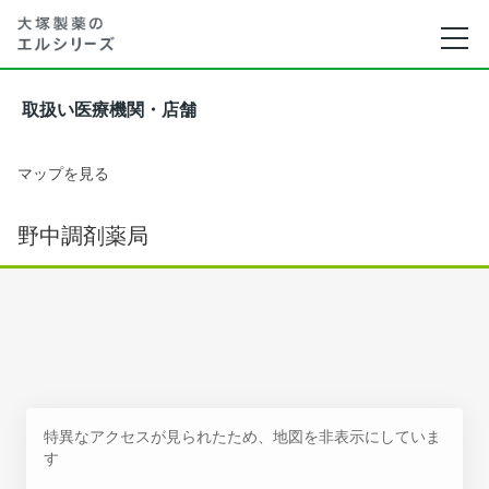
取扱い医療機関・店舗
マップを見る
野中調剤薬局
特異なアクセスが見られたため、地図を非表示にしていま
す