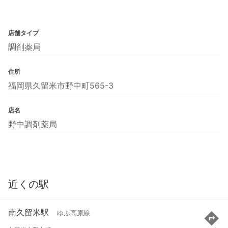
店舗タイプ
調剤薬局
住所
福岡県久留米市野中町565-3
店名
野中調剤薬局
近くの駅
南久留米駅
ゆふ高原線