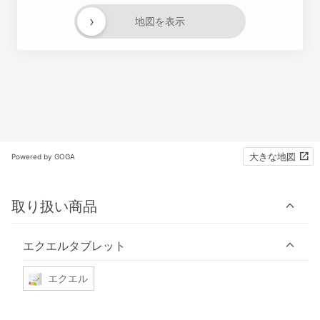
›
地図を表示
大きな地図
Powered by GOGA
取り扱い商品
エクエルタブレット
エクエル