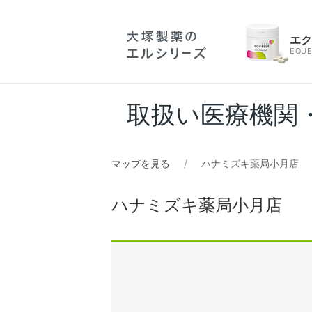
エ
EQUE
取扱い医療機関
マップを見る
ハナミズキ薬局小月店
ハナミズキ薬局小月店