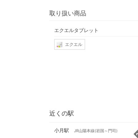
取り扱い商品
エクエルタブレット
エクエル
近くの駅
小月駅
JR山陽本線(岩国～門司)