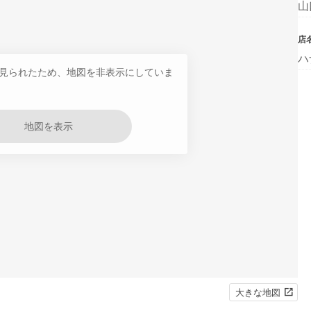
山
店
ハ
見られたため、地図を非表示にしていま
地図を表示
大きな地図