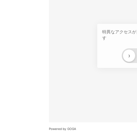
特異なアクセスが
す
›
Powered by GOGA