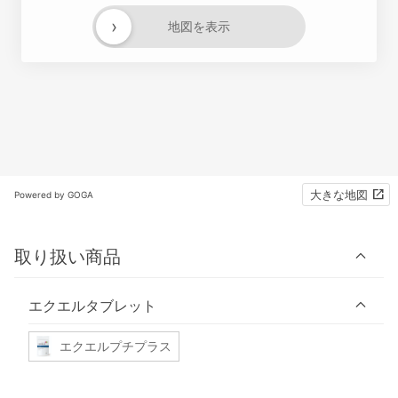
›
地図を表示
大きな地図
Powered by GOGA
取り扱い商品
エクエルタブレット
エクエルプチプラス