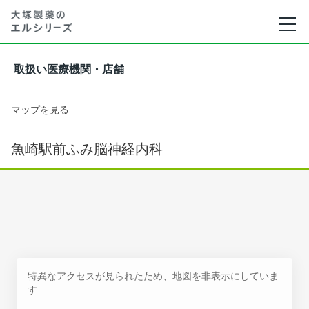
取扱い医療機関・店舗
マップを見る
魚崎駅前ふみ脳神経内科
特異なアクセスが見られたため、地図を非表示にしていま
す