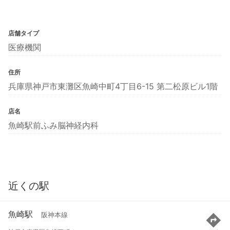
店舗タイプ
医療機関
住所
兵庫県神戸市東灘区魚崎中町4丁目6-15 第二松原ビル1階
店名
魚崎駅前ふみ脳神経内科
近くの駅
魚崎駅
阪神本線