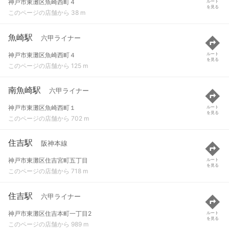
神戸市東灘区魚崎西町４
ルート
を見る
このページの店舗から 38 m
魚崎駅
六甲ライナー
神戸市東灘区魚崎西町４
ルート
を見る
このページの店舗から 125 m
南魚崎駅
六甲ライナー
神戸市東灘区魚崎西町１
ルート
を見る
このページの店舗から 702 m
住吉駅
阪神本線
神戸市東灘区住吉宮町五丁目
ルート
を見る
このページの店舗から 718 m
住吉駅
六甲ライナー
神戸市東灘区住吉本町一丁目2
ルート
を見る
このページの店舗から 989 m