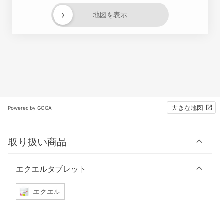
›
地図を表示
大きな地図
Powered by GOGA
取り扱い商品
エクエルタブレット
エクエル