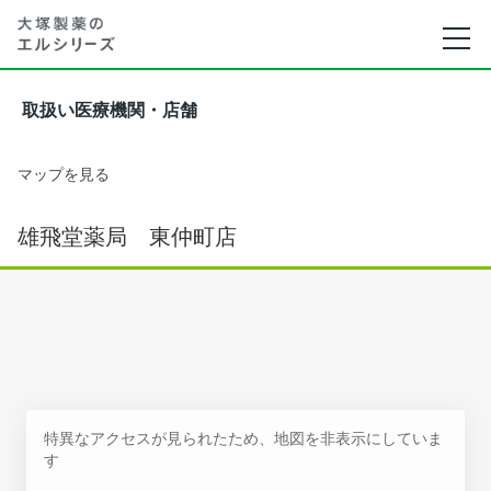
取扱い医療機関・店舗
マップを見る
雄飛堂薬局 東仲町店
特異なアクセスが見られたため、地図を非表示にしていま
す