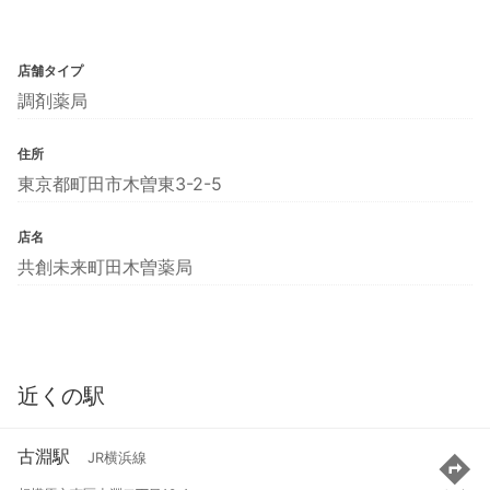
店舗タイプ
調剤薬局
住所
東京都町田市木曽東3-2-5
店名
共創未来町田木曽薬局
近くの駅
古淵駅
JR横浜線