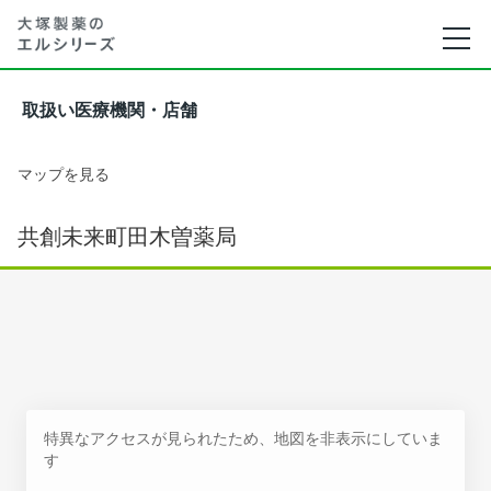
取扱い医療機関・店舗
マップを見る
共創未来町田木曽薬局
特異なアクセスが見られたため、地図を非表示にしていま
す