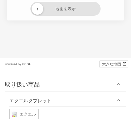
›
地図を表示
大きな地図
Powered by GOGA
取り扱い商品
エクエルタブレット
エクエル