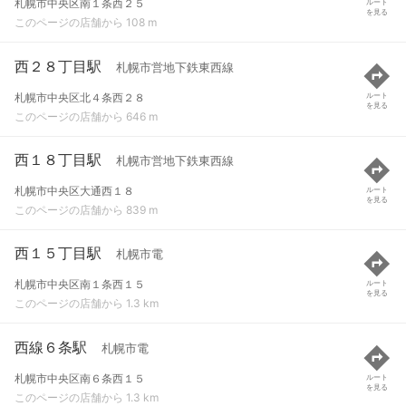
札幌市中央区南１条西２５
ルート
を見る
このページの店舗から 108 m
西２８丁目駅
札幌市営地下鉄東西線
札幌市中央区北４条西２８
ルート
を見る
このページの店舗から 646 m
西１８丁目駅
札幌市営地下鉄東西線
札幌市中央区大通西１８
ルート
を見る
このページの店舗から 839 m
西１５丁目駅
札幌市電
札幌市中央区南１条西１５
ルート
を見る
このページの店舗から 1.3 km
西線６条駅
札幌市電
札幌市中央区南６条西１５
ルート
を見る
このページの店舗から 1.3 km