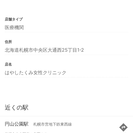
店舗タイプ
医療機関
住所
北海道札幌市中央区大通西25丁目1-2
店名
はやしたくみ女性クリニック
近くの駅
円山公園駅
札幌市営地下鉄東西線