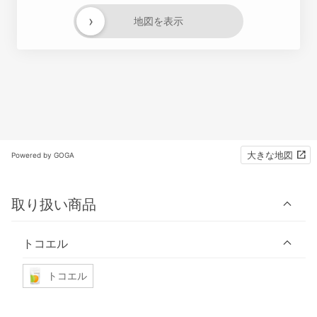
›
地図を表示
大きな地図
Powered by GOGA
取り扱い商品
トコエル
トコエル