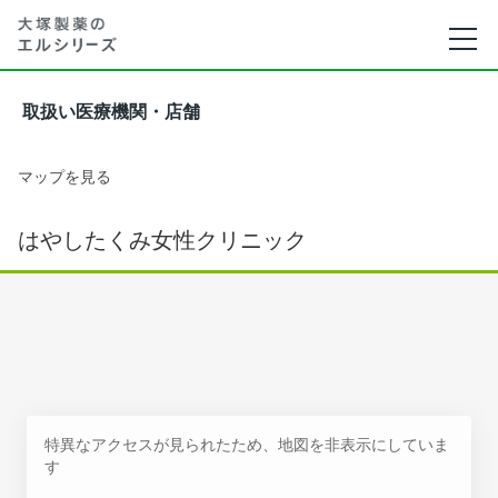
取扱い医療機関・店舗
マップを見る
はやしたくみ女性クリニック
特異なアクセスが見られたため、地図を非表示にしていま
す