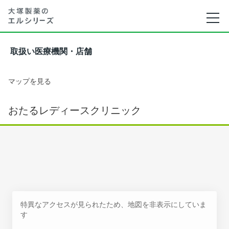
取扱い医療機関・店舗
マップを見る
おたるレディースクリニック
特異なアクセスが見られたため、地図を非表示にしていま
す