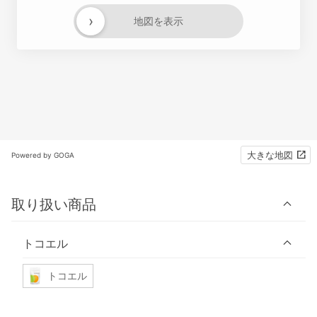
›
地図を表示
大きな地図
Powered by GOGA
取り扱い商品
トコエル
トコエル