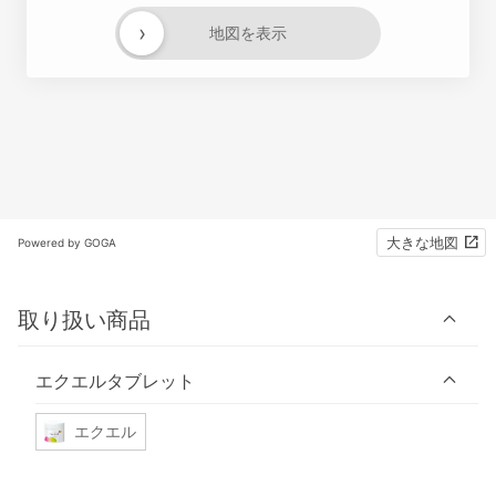
›
地図を表示
大きな地図
Powered by GOGA
取り扱い商品
エクエルタブレット
エクエル