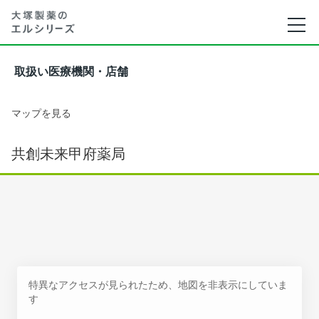
取扱い医療機関・店舗
マップを見る
共創未来甲府薬局
特異なアクセスが見られたため、地図を非表示にしていま
す