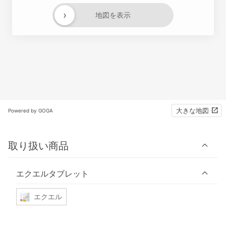
›
地図を表示
大きな地図
Powered by GOGA
取り扱い商品
エクエルタブレット
エクエル