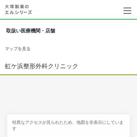
取扱い医療機関・店舗
マップを見る
虹ケ浜整形外科クリニック
特異なアクセスが見られたため、地図を非表示にしていま
す