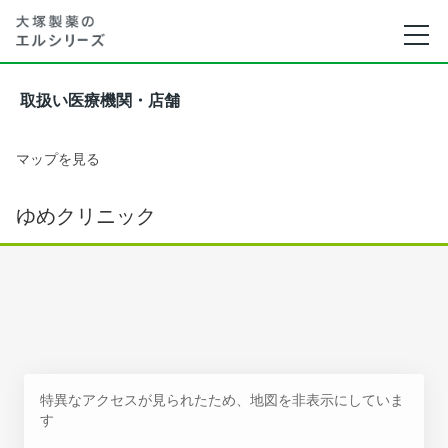
取扱い医療機関・店舗
マップを見る
ゆめクリニック
特異なアクセスが見られたため、地図を非表示にしていま
す