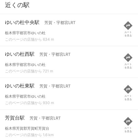
近くの駅
ゆいの杜中央駅
芳賀・宇都宮LRT
栃木県宇都宮市ゆいの杜
ルート
を見る
このページの店舗から 634 m
ゆいの杜西駅
芳賀・宇都宮LRT
栃木県宇都宮市ゆいの杜
ルート
を見る
このページの店舗から 721 m
ゆいの杜東駅
芳賀・宇都宮LRT
栃木県宇都宮市ゆいの杜
ルート
を見る
このページの店舗から 930 m
芳賀台駅
芳賀・宇都宮LRT
栃木県芳賀郡芳賀町芳賀台
ルート
を見る
このページの店舗から 1.6 km