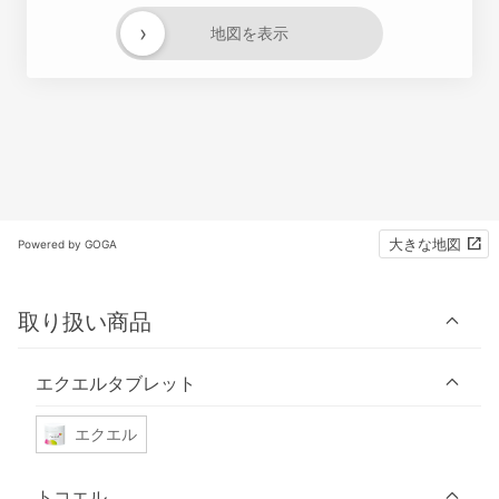
›
地図を表示
大きな地図
Powered by GOGA
取り扱い商品
エクエルタブレット
エクエル
トコエル