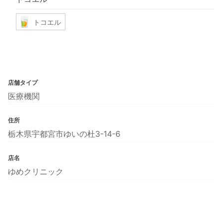
トコエル
店舗タイプ
医療機関
住所
栃木県宇都宮市ゆいの杜3-14-6
店名
ゆめクリニック