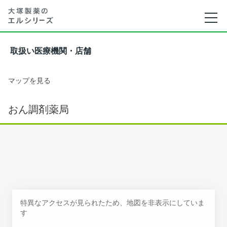
取扱い医療機関・店舗
マップを見る
おん調剤薬局
特異なアクセスが見られたため、地図を非表示にしていま
す