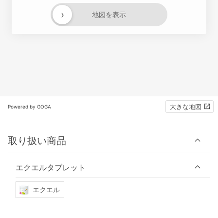
›
地図を表示
大きな地図
Powered by GOGA
取り扱い商品
エクエルタブレット
エクエル