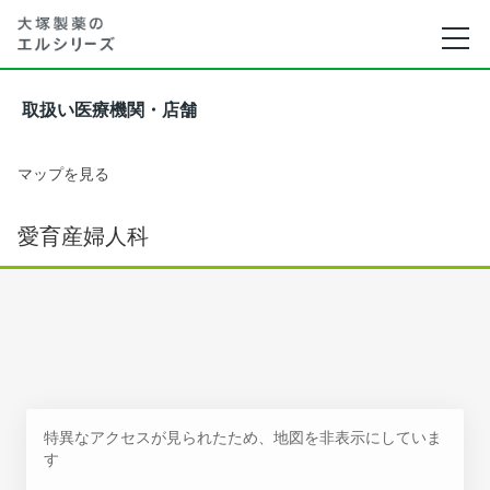
取扱い医療機関・店舗
マップを見る
愛育産婦人科
特異なアクセスが見られたため、地図を非表示にしていま
す