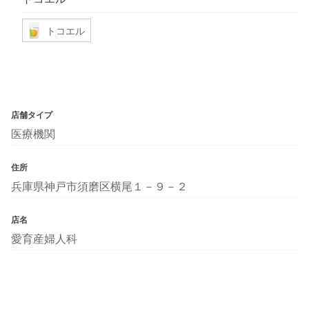
トコエル
店舗タイプ
医療機関
住所
兵庫県神戸市須磨区横尾１－９－２
店名
愛育産婦人科