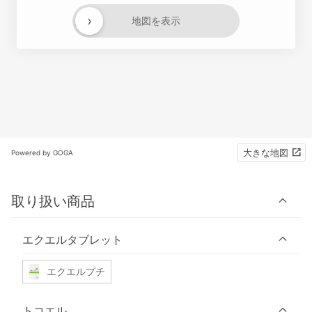
›
地図を表示
大きな地図
Powered by GOGA
取り扱い商品
エクエルタブレット
エクエルプチ
トコエル