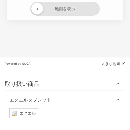
›
地図を表示
大きな地図
Powered by GOGA
取り扱い商品
エクエルタブレット
エクエル