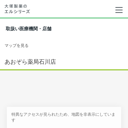
取扱い医療機関・店舗
マップを見る
あおぞら薬局石川店
特異なアクセスが見られたため、地図を非表示にしていま
す