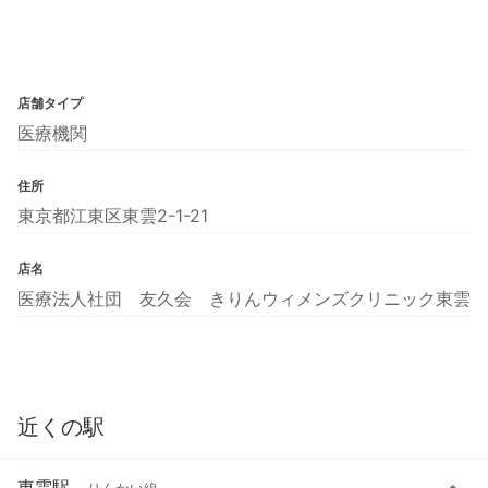
店舗タイプ
医療機関
住所
東京都江東区東雲2-1-21
店名
医療法人社団 友久会 きりんウィメンズクリニック東雲
近くの駅
東雲駅