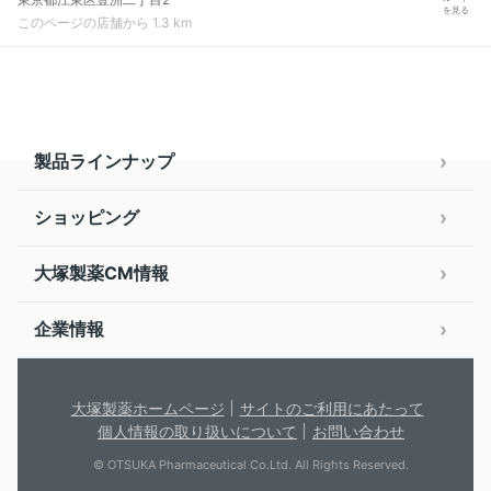
を見る
このページの店舗から 1.3 km
製品ラインナップ
ショッピング
大塚製薬CM情報
企業情報
大塚製薬ホームページ
サイトのご利用にあたって
個人情報の取り扱いについて
お問い合わせ
© OTSUKA Pharmaceutical Co.Ltd. All Rights Reserved.