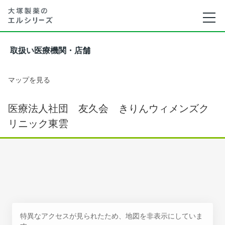
取扱い医療機関・店舗
マップを見る
医療法人社団 友久会 きりんウィメンズク
リニック東雲
特異なアクセスが見られたため、地図を非表示にしていま