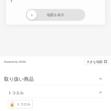
す
›
地図を表示
大きな地図
Powered by GOGA
取り扱い商品
トコエル
トコエル