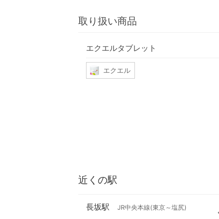
取り扱い商品
エクエルタブレット
エクエル
近くの駅
長坂駅
JR中央本線(東京～塩尻)