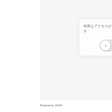
特異なアクセスが
す
›
Powered by GOGA