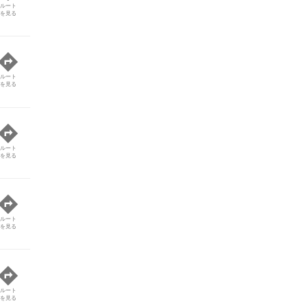
ルート
を見る
ルート
を見る
ルート
を見る
ルート
を見る
ルート
を見る