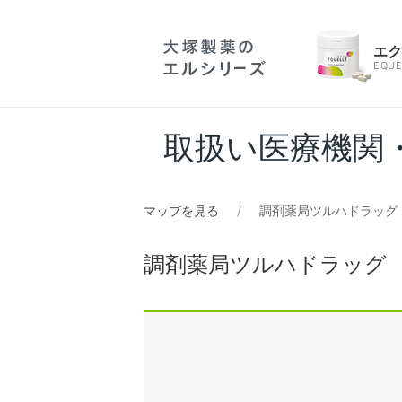
エ
EQUE
取扱い医療機関
マップを見る
調剤薬局ツルハドラッグ
調剤薬局ツルハドラッグ