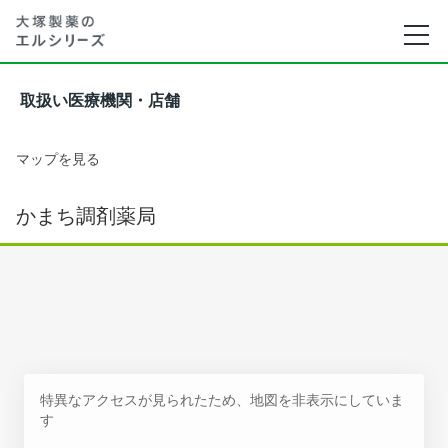
取扱い医療機関・店舗
マップを見る
かまち調剤薬局
特異なアクセスが見られたため、地図を非表示にしていま
す