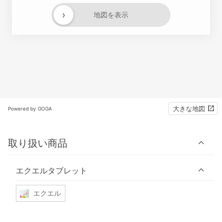
›
地図を表示
大きな地図
Powered by GOGA
取り扱い商品
エクエルタブレット
エクエル