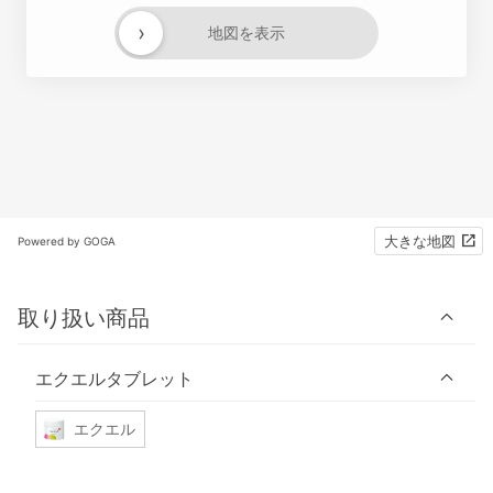
›
地図を表示
大きな地図
Powered by GOGA
取り扱い商品
エクエルタブレット
エクエル