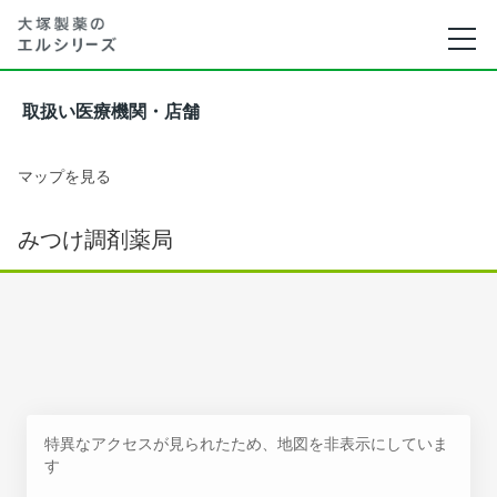
取扱い医療機関・店舗
マップを見る
みつけ調剤薬局
特異なアクセスが見られたため、地図を非表示にしていま
す