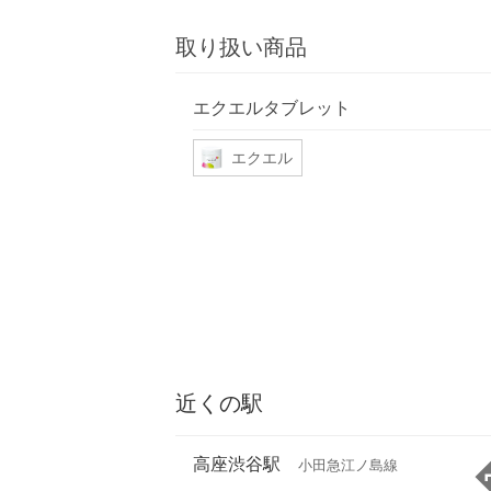
取り扱い商品
エクエルタブレット
エクエル
近くの駅
高座渋谷駅
小田急江ノ島線