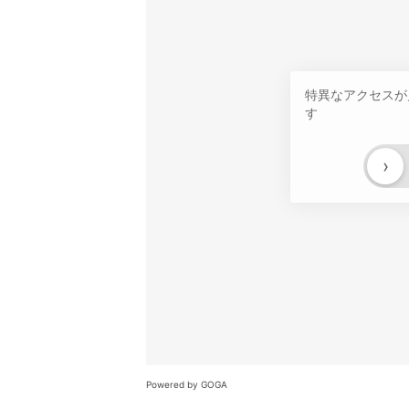
特異なアクセスが
す
›
Powered by GOGA