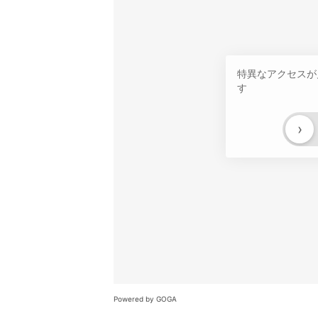
特異なアクセスが
す
›
Powered by GOGA