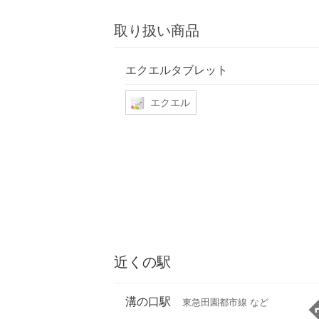
取り扱い商品
エクエルタブレット
エクエル
近くの駅
溝の口駅
東急田園都市線 など