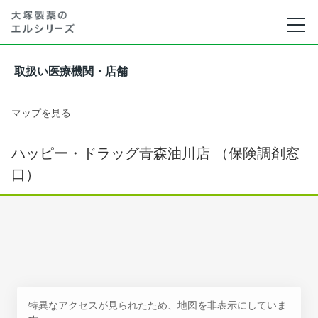
取扱い医療機関・店舗
マップを見る
ハッピー・ドラッグ青森油川店 （保険調剤窓
口）
特異なアクセスが見られたため、地図を非表示にしていま