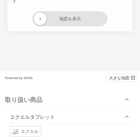
す
›
地図を表示
大きな地図
Powered by GOGA
取り扱い商品
エクエルタブレット
エクエル