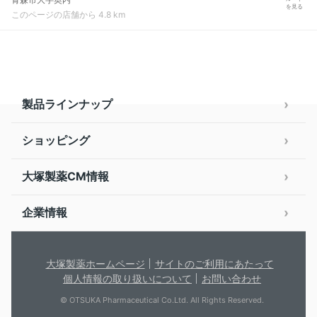
を見る
このページの店舗から 4.8 km
製品ラインナップ
ショッピング
大塚製薬CM情報
企業情報
大塚製薬ホームページ
サイトのご利用にあたって
個人情報の取り扱いについて
お問い合わせ
© OTSUKA Pharmaceutical Co.Ltd. All Rights Reserved.