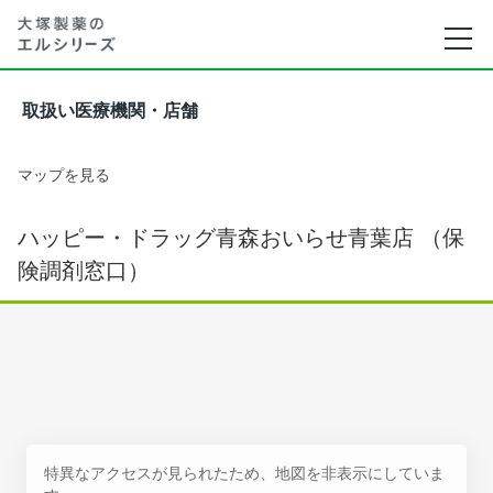
取扱い医療機関・店舗
マップを見る
ハッピー・ドラッグ青森おいらせ青葉店 （保
険調剤窓口）
特異なアクセスが見られたため、地図を非表示にしていま