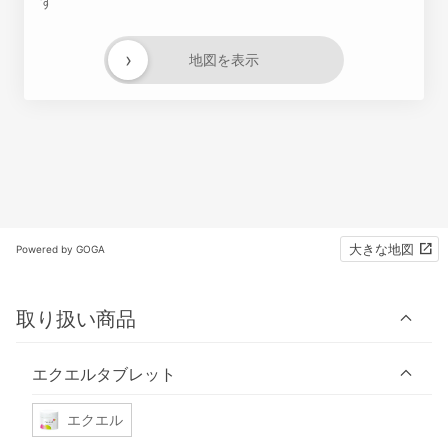
す
›
地図を表示
大きな地図
Powered by GOGA
取り扱い商品
エクエルタブレット
エクエル