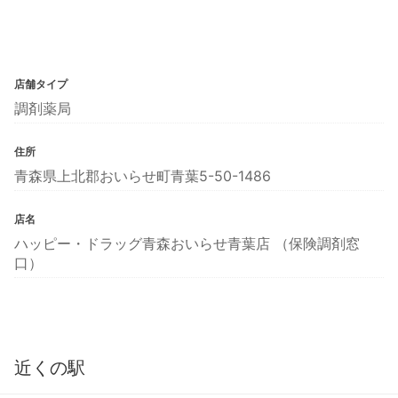
店舗タイプ
調剤薬局
住所
青森県上北郡おいらせ町青葉5-50-1486
店名
ハッピー・ドラッグ青森おいらせ青葉店 （保険調剤窓
口）
近くの駅