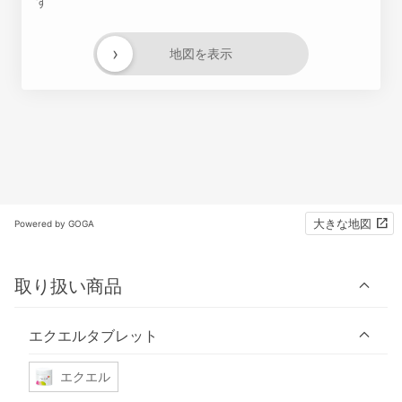
す
›
地図を表示
大きな地図
Powered by GOGA
取り扱い商品
エクエルタブレット
エクエル