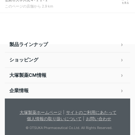
を見る
このページの店舗から 2.9 km
製品ラインナップ
ショッピング
大塚製薬CM情報
企業情報
大塚製薬ホームページ
サイトのご利用にあたって
個人情報の取り扱いについて
お問い合わせ
© OTSUKA Pharmaceutical Co.Ltd. All Rights Reserved.