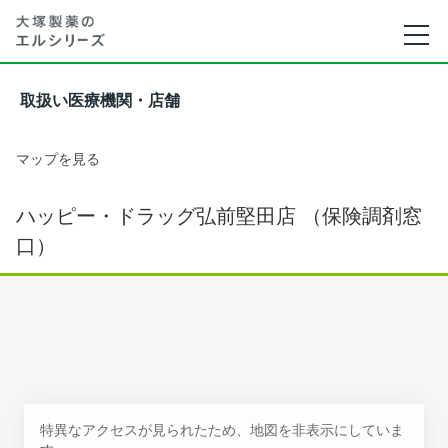
取扱い医療機関・店舗
マップを見る
ハッピー・ドラッグ弘前堅田店 （保険調剤窓
口）
特異なアクセスが見られたため、地図を非表示にしていま