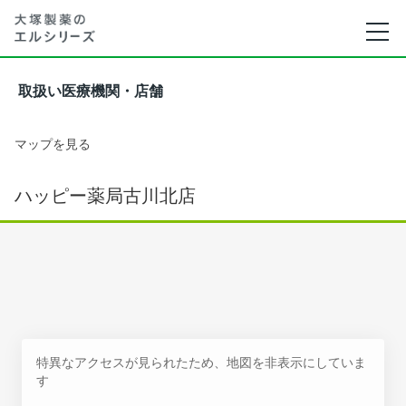
取扱い医療機関・店舗
マップを見る
ハッピー薬局古川北店
特異なアクセスが見られたため、地図を非表示にしていま
す