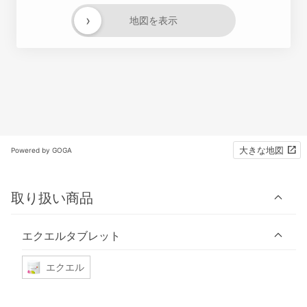
›
地図を表示
大きな地図
Powered by GOGA
取り扱い商品
エクエルタブレット
エクエル